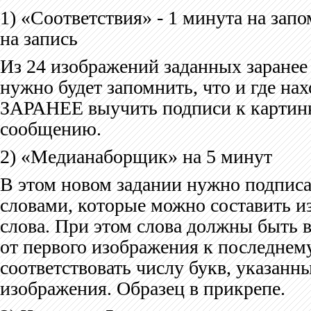
1) «Соответствия» - 1 минута на зап
на запись
Из 24 изображений заданных заранее 
нужно будет запомнить, что и где на
ЗАРАНЕЕ выучить подписи к картинк
сообщению.
2) «Медианаборщик» на 5 минут
В этом новом задании нужно подпис
словами, которые можно составить из
слова. При этом слова должны быть 
от первого изображения к последнему
соответствовать числу букв, указанн
изображения. Образец в прикрепе.