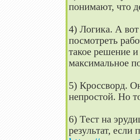
понимают, что де
4) Логика. А вот
посмотреть рабо
такое решение и 
максимальное п
5) Кроссворд. О
непростой. Но т
6) Тест на эруд
результат, если