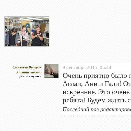
Соловьёва Валерия
9 сентября 2015, 05.44
Станиславовна
Очень приятно было 
учитель музыки
Аглаи, Ани и Гали! 
искренние. Это очень
ребята! Будем ждать
Последний раз редактирова