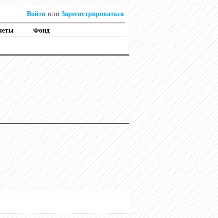
Войти
или
Зарегистрироваться
четы
Фонд