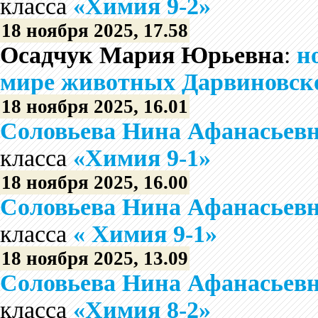
класса
«Химия 9-2»
18 ноября 2025, 17.58
Осадчук Мария Юрьевна
:
н
мире животных Дарвиновско
18 ноября 2025, 16.01
Соловьева Нина Афанасьев
класса
«Химия 9-1»
18 ноября 2025, 16.00
Соловьева Нина Афанасьев
класса
« Химия 9-1»
18 ноября 2025, 13.09
Соловьева Нина Афанасьев
класса
«Химия 8-2»