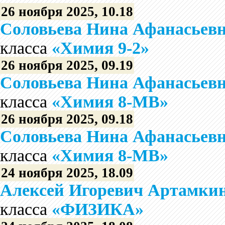
26 ноября 2025, 10.18
Соловьева Нина Афанасьев
класса
«Химия 9-2»
26 ноября 2025, 09.19
Соловьева Нина Афанасьев
класса
«Химия 8-МВ»
26 ноября 2025, 09.18
Соловьева Нина Афанасьев
класса
«Химия 8-МВ»
24 ноября 2025, 18.09
Алексей Игоревич Артамки
класса
«ФИЗИКА»