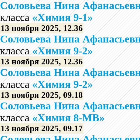
Соловьева Нина Афанасьев
класса
«Химия 9-1»
13 ноября 2025, 12.36
Соловьева Нина Афанасьев
класса
«Химия 9-2»
13 ноября 2025, 12.36
Соловьева Нина Афанасьев
класса
«Химия 9-2»
13 ноября 2025, 09.18
Соловьева Нина Афанасьев
класса
«Химия 8-МВ»
13 ноября 2025, 09.17
Соловьева Нина Афанасьев