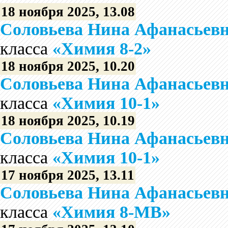
18 ноября 2025, 13.08
Соловьева Нина Афанасьев
класса
«Химия 8-2»
18 ноября 2025, 10.20
Соловьева Нина Афанасьев
класса
«Химия 10-1»
18 ноября 2025, 10.19
Соловьева Нина Афанасьев
класса
«Химия 10-1»
17 ноября 2025, 13.11
Соловьева Нина Афанасьев
класса
«Химия 8-МВ»