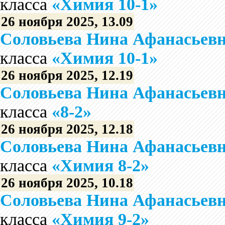
класса
«Химия 10-1»
26 ноября 2025, 13.09
Соловьева Нина Афанасьев
класса
«Химия 10-1»
26 ноября 2025, 12.19
Соловьева Нина Афанасьев
класса
«8-2»
26 ноября 2025, 12.18
Соловьева Нина Афанасьев
класса
«Химия 8-2»
26 ноября 2025, 10.18
Соловьева Нина Афанасьев
класса
«Химия 9-2»