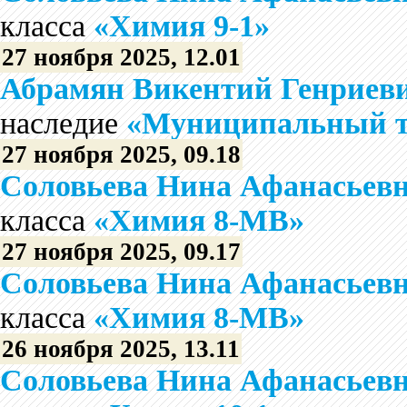
класса
«Химия 9-1»
27 ноября 2025, 12.01
Абрамян Викентий Генриев
наследие
«Муниципальный ту
27 ноября 2025, 09.18
Соловьева Нина Афанасьев
класса
«Химия 8-МВ»
27 ноября 2025, 09.17
Соловьева Нина Афанасьев
класса
«Химия 8-МВ»
26 ноября 2025, 13.11
Соловьева Нина Афанасьев