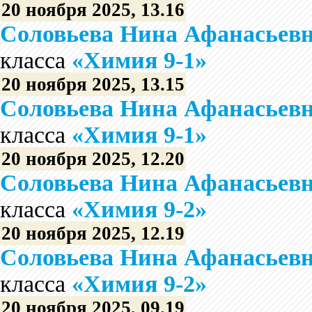
20 ноября 2025, 13.16
Соловьева Нина Афанасьев
класса
«Химия 9-1»
20 ноября 2025, 13.15
Соловьева Нина Афанасьев
класса
«Химия 9-1»
20 ноября 2025, 12.20
Соловьева Нина Афанасьев
класса
«Химия 9-2»
20 ноября 2025, 12.19
Соловьева Нина Афанасьев
класса
«Химия 9-2»
20 ноября 2025, 09.19