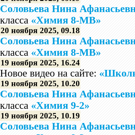
Соловьева Нина Афанасьев
класса
«Химия 8-МВ»
20 ноября 2025, 09.18
Соловьева Нина Афанасьев
класса
«Химия 8-МВ»
19 ноября 2025, 16.24
Новое видео на сайте:
«Школь
19 ноября 2025, 10.20
Соловьева Нина Афанасьев
класса
«Химия 9-2»
19 ноября 2025, 10.19
Соловьева Нина Афанасьев