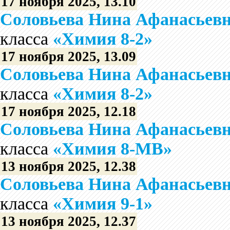
17 ноября 2025, 13.10
Соловьева Нина Афанасьев
класса
«Химия 8-2»
17 ноября 2025, 13.09
Соловьева Нина Афанасьев
класса
«Химия 8-2»
17 ноября 2025, 12.18
Соловьева Нина Афанасьев
класса
«Химия 8-МВ»
13 ноября 2025, 12.38
Соловьева Нина Афанасьев
класса
«Химия 9-1»
13 ноября 2025, 12.37