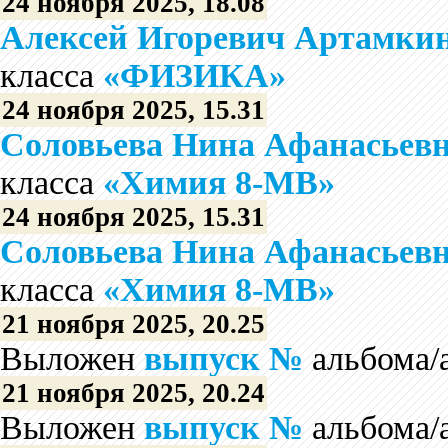
24 ноября 2025, 18.08
Алексей Игоревич Артамки
класса
«ФИЗИКА»
24 ноября 2025, 15.31
Соловьева Нина Афанасьев
класса
«Химия 8-МВ»
24 ноября 2025, 15.31
Соловьева Нина Афанасьев
класса
«Химия 8-МВ»
21 ноября 2025, 20.25
Выложен
выпуск №
альбома/
21 ноября 2025, 20.24
Выложен
выпуск №
альбома/