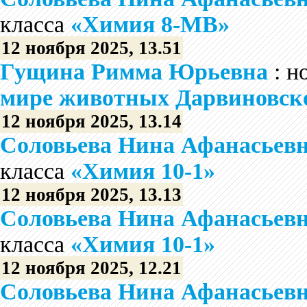
класса
«Химия 8-МВ»
12 ноября 2025, 13.51
Гущина Римма Юрьевна
: н
мире животных Дарвиновско
12 ноября 2025, 13.14
Соловьева Нина Афанасьев
класса
«Химия 10-1»
12 ноября 2025, 13.13
Соловьева Нина Афанасьев
класса
«Химия 10-1»
12 ноября 2025, 12.21
Соловьева Нина Афанасьев