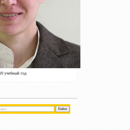
10 учебный год