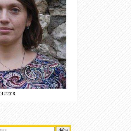
017/2018