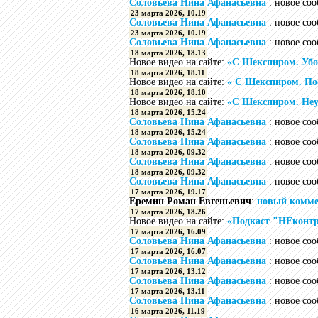
Соловьева Нина Афанасьевна
: новое со
23 марта 2026, 10.19
Соловьева Нина Афанасьевна
: новое со
23 марта 2026, 10.19
Соловьева Нина Афанасьевна
: новое со
18 марта 2026, 18.13
Новое видео на сайте:
«С Шекспиром. Убо
18 марта 2026, 18.11
Новое видео на сайте:
« С Шекспиром. По
18 марта 2026, 18.10
Новое видео на сайте:
«С Шекспиром. Неу
18 марта 2026, 15.24
Соловьева Нина Афанасьевна
: новое со
18 марта 2026, 15.24
Соловьева Нина Афанасьевна
: новое со
18 марта 2026, 09.32
Соловьева Нина Афанасьевна
: новое со
18 марта 2026, 09.32
Соловьева Нина Афанасьевна
: новое со
17 марта 2026, 19.17
Еремин Роман Евгеньевич
:
новый комм
17 марта 2026, 18.26
Новое видео на сайте:
«Подкаст "НЕконтр
17 марта 2026, 16.09
Соловьева Нина Афанасьевна
: новое со
17 марта 2026, 16.07
Соловьева Нина Афанасьевна
: новое со
17 марта 2026, 13.12
Соловьева Нина Афанасьевна
: новое со
17 марта 2026, 13.11
Соловьева Нина Афанасьевна
: новое со
16 марта 2026, 11.19