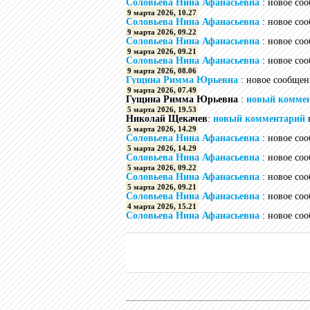
Соловьева Нина Афанасьевна
: новое со
9 марта 2026, 10.27
Соловьева Нина Афанасьевна
: новое со
9 марта 2026, 09.22
Соловьева Нина Афанасьевна
: новое со
9 марта 2026, 09.21
Соловьева Нина Афанасьевна
: новое со
9 марта 2026, 08.06
Гущина Римма Юрьевна
: новое сообщен
9 марта 2026, 07.49
Гущина Римма Юрьевна
:
новый комме
5 марта 2026, 19.53
Николай Щекачев
:
новый комментарий
5 марта 2026, 14.29
Соловьева Нина Афанасьевна
: новое со
5 марта 2026, 14.29
Соловьева Нина Афанасьевна
: новое со
5 марта 2026, 09.22
Соловьева Нина Афанасьевна
: новое со
5 марта 2026, 09.21
Соловьева Нина Афанасьевна
: новое со
4 марта 2026, 15.21
Соловьева Нина Афанасьевна
: новое со