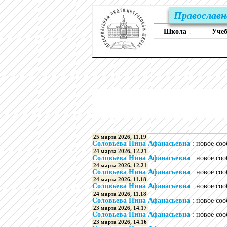
Православн
Школа
Уче
↓
25 марта 2026, 11.19
Соловьева Нина Афанасьевна
: новое со
24 марта 2026, 12.21
Соловьева Нина Афанасьевна
: новое со
24 марта 2026, 12.21
Соловьева Нина Афанасьевна
: новое со
24 марта 2026, 11.18
Соловьева Нина Афанасьевна
: новое со
24 марта 2026, 11.18
Соловьева Нина Афанасьевна
: новое со
23 марта 2026, 14.17
Соловьева Нина Афанасьевна
: новое со
23 марта 2026, 14.16