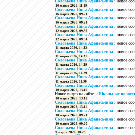
Соловьева Нина Афанасьевна
: новое со
16 марта 2026, 11.19
Соловьева Нина Афанасьевна
: новое со
16 марта 2026, 09.21
Соловьева Нина Афанасьевна
: новое со
16 марта 2026, 09.21
Соловьева Нина Афанасьевна
: новое со
12 марта 2026, 09.55
Соловьева Нина Афанасьевна
: новое со
12 марта 2026, 09.54
Соловьева Нина Афанасьевна
: новое со
11 марта 2026, 14.32
Соловьева Нина Афанасьевна
: новое со
11 марта 2026, 14.31
Соловьева Нина Афанасьевна
: новое со
11 марта 2026, 14.29
Соловьева Нина Афанасьевна
: новое со
11 марта 2026, 14.29
Соловьева Нина Афанасьевна
: новое со
11 марта 2026, 11.30
Соловьева Нина Афанасьевна
: новое со
10 марта 2026, 13.19
Новое видео на сайте:
«Школьные новости 
10 марта 2026, 13.12
Соловьева Нина Афанасьевна
: новое со
10 марта 2026, 13.11
Соловьева Нина Афанасьевна
: новое со
10 марта 2026, 09.21
Соловьева Нина Афанасьевна
: новое со
10 марта 2026, 09.20
Соловьева Нина Афанасьевна
: новое со
9 марта 2026, 10.28