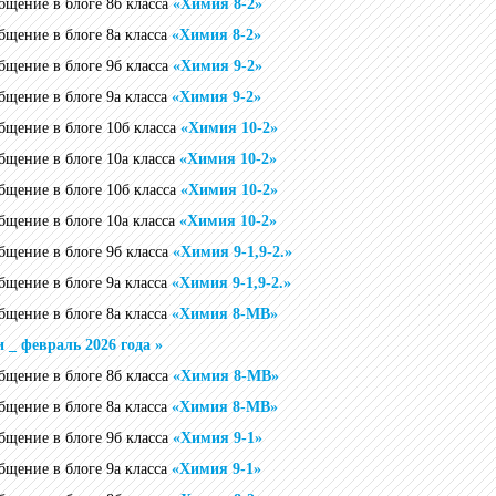
общение в блоге 8б класса
«Химия 8-2»
общение в блоге 8а класса
«Химия 8-2»
общение в блоге 9б класса
«Химия 9-2»
общение в блоге 9а класса
«Химия 9-2»
общение в блоге 10б класса
«Химия 10-2»
общение в блоге 10а класса
«Химия 10-2»
общение в блоге 10б класса
«Химия 10-2»
общение в блоге 10а класса
«Химия 10-2»
общение в блоге 9б класса
«Химия 9-1,9-2.»
общение в блоге 9а класса
«Химия 9-1,9-2.»
общение в блоге 8а класса
«Химия 8-МВ»
_ февраль 2026 года »
общение в блоге 8б класса
«Химия 8-МВ»
общение в блоге 8а класса
«Химия 8-МВ»
общение в блоге 9б класса
«Химия 9-1»
общение в блоге 9а класса
«Химия 9-1»