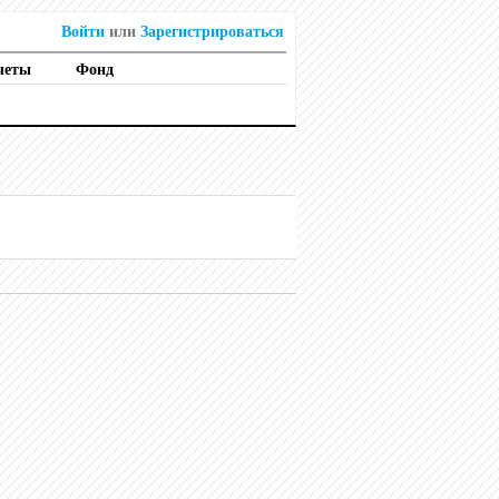
Войти
или
Зарегистрироваться
четы
Фонд