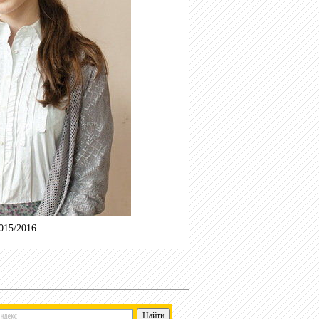
015/2016