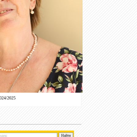
024/2025