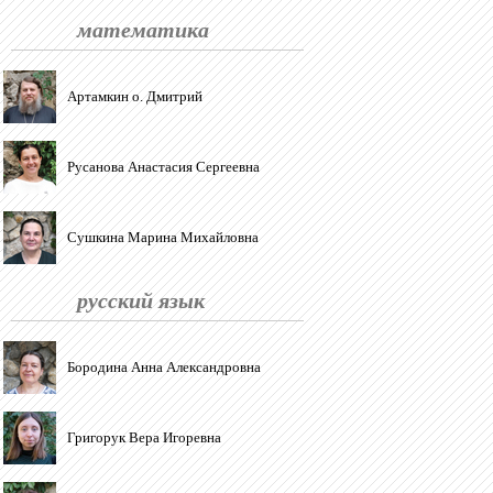
математика
Артамкин о. Дмитрий
Русанова Анастасия Сергеевна
Сушкина Марина Михайловна
русский язык
Бородина Анна Александровна
Григорук Вера Игоревна