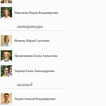
Николаева Мария Владимировна
литература
Ивлиева Мария Сергеевна
Прокопишина Елена Алексеевна
Тюрина Елена Александровна
логопед
Тюрин Алексей Владимирович