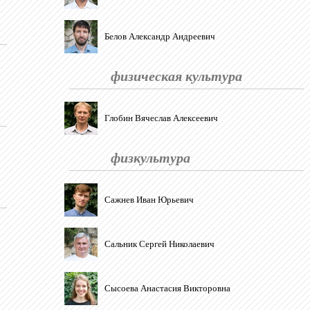
Белов Александр Андреевич
физическая культура
Глобин Вячеслав Алексеевич
физкультура
Сажнев Иван Юрьевич
Сальник Сергей Николаевич
Сысоева Анастасия Викторовна