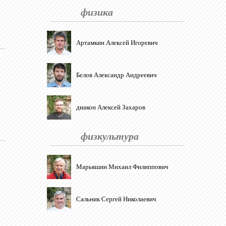
физика
Артамкин Алексей Игоревич
Белов Александр Андреевич
диакон Алексей Захаров
физкультура
Марьяшин Михаил Филиппович
Сальник Сергей Николаевич