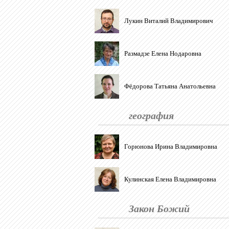
Лукин Виталий Владимирович
Размадзе Елена Нодаровна
Фёдорова Татьяна Анатольевна
география
Горюнова Ирина Владимировна
Кулинская Елена Владимировна
Закон Божий