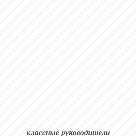
классные руководители