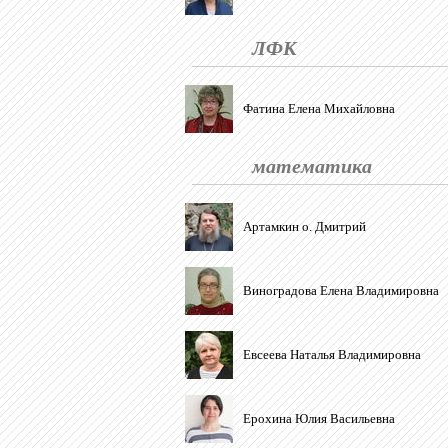
ЛФК
Фатина Елена Михайловна
математика
Артамкин о. Дмитрий
Виноградова Елена Владимировна
Евсеева Наталья Владимировна
Ерохина Юлия Васильевна