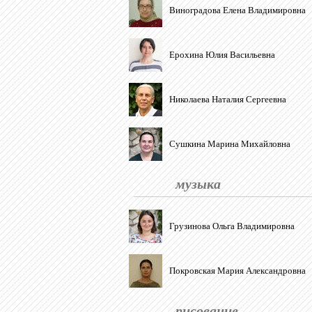
Виноградова Елена Владимировна
Ерохина Юлия Васильевна
Николаева Наталия Сергеевна
Сушкина Марина Михайловна
музыка
Грузинова Ольга Владимировна
Покровская Мария Александровна
рисование