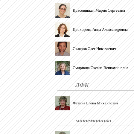
Красовицкая Мария Сергеевна
Прохорова Анна Александровна
Скляров Олег Николаевич
Смирнова Оксана Вениаминовна
ЛФК
Фатина Елена Михайловна
математика